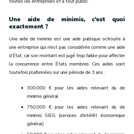
toutes les entreprises et à tout public.
Une aide de minimis, c’est quoi
exactement ?
Une aide de minimis est une aide publique octroyée à
une entreprise qui n’est pas considérée comme une aide
d’État, car son montant est jugé trop faible pour affecter
la concurrence entre États membres. Ces aides sont
toutefois plafonnées sur une période de 3 ans :
300.000 € pour les aides relevant du de
minimis général
750.000 € pour les aides relevant du de
minimis SIEG (services d’intérêt économique
général)