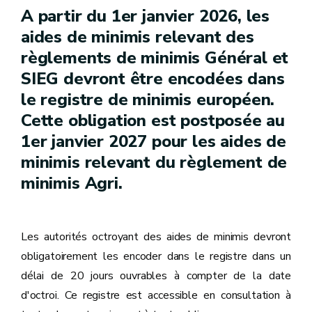
A partir du 1er janvier 2026, les
aides de minimis relevant des
règlements de minimis Général et
SIEG devront être encodées dans
le registre de minimis européen.
Cette obligation est postposée au
1er janvier 2027 pour les aides de
minimis relevant du règlement de
minimis Agri.
Les autorités octroyant des aides de minimis devront
obligatoirement les encoder dans le registre dans un
délai de 20 jours ouvrables à compter de la date
d'octroi. Ce registre est accessible en consultation à