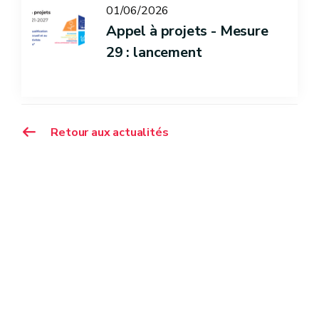
01/06/2026
Appel à projets - Mesure
29 : lancement
Retour aux actualités