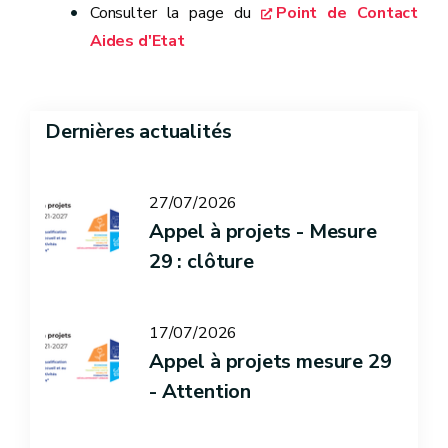
Consulter la page du
Point de Contact
Aides d'Etat
Dernières actualités
27/07/2026
Appel à projets - Mesure
29 : clôture
17/07/2026
Appel à projets mesure 29
- Attention