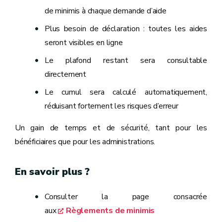
de minimis à chaque demande d’aide
Plus besoin de déclaration : toutes les aides
seront visibles en ligne
Le plafond restant sera consultable
directement
Le cumul sera calculé automatiquement,
réduisant fortement les risques d’erreur
Un gain de temps et de sécurité, tant pour les
bénéficiaires que pour les administrations.
En savoir plus ?
Consulter la page consacrée
aux
Règlements de minimis