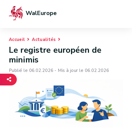
WalEurope
Accueil
Actualités
Le registre européen de
minimis
Publié le 06.02.2026 - Mis à jour le 06.02.2026