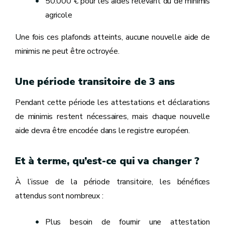
50.000 € pour les aides relevant du de minimis
agricole
Une fois ces plafonds atteints, aucune nouvelle aide de
minimis ne peut être octroyée.
Une période transitoire de 3 ans
Pendant cette période les attestations et déclarations
de minimis restent nécessaires, mais chaque nouvelle
aide devra être encodée dans le registre européen.
Et à terme, qu’est-ce qui va changer ?
À l’issue de la période transitoire, les bénéfices
attendus sont nombreux :
Plus besoin de fournir une attestation