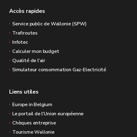
Accès rapides
Service public de Wallonie (SPW)
Trafiroutes
Infotec
Calculer mon budget
Qualité de l'air
Simulateur consommation Gaz-Electricité
Liens utiles
Europe in Belgium
Le portail de l'Union européenne
Chèques entreprise
Tourisme Wallonie