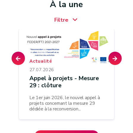
À la une
Filtre
Actualité
27.07.2026
Appel à projets - Mesure
29 : clôture
Le 1er juin 2026, le nouvel appel à
projets concernant la mesure 29
dédiée à la reconversion...