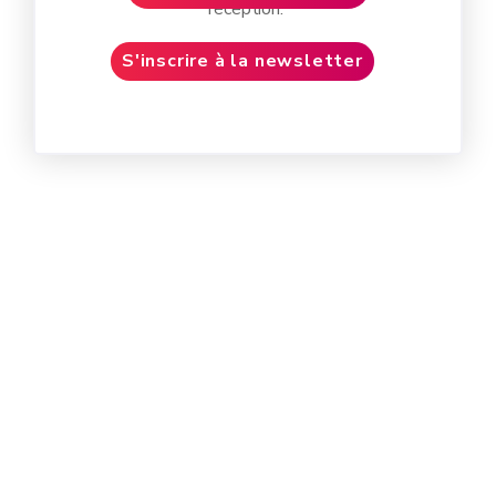
réception.
S'inscrire à la newsletter