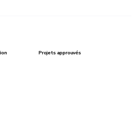
ion
Projets approuvés