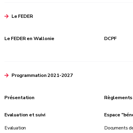
Le FEDER
Le FEDER en Wallonie
DCPF
Programmation 2021-2027
Présentation
Règlements
Evaluation et suivi
Espace "béné
Evaluation
Documents de