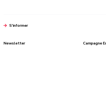
S'informer
Newsletter
Campagne E