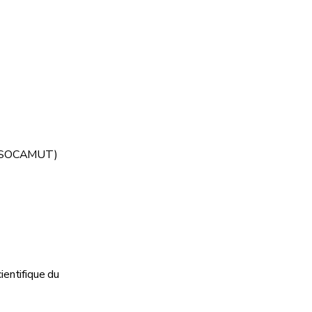
s (SOCAMUT)
ientifique du