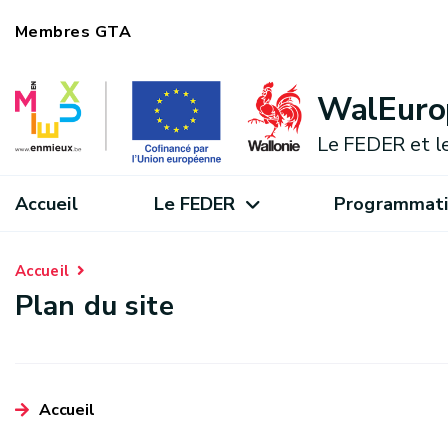
Membres GTA
WalEuro
Le FEDER et l
Accueil
Le FEDER
Programmati
Accueil
Plan du site
Accueil