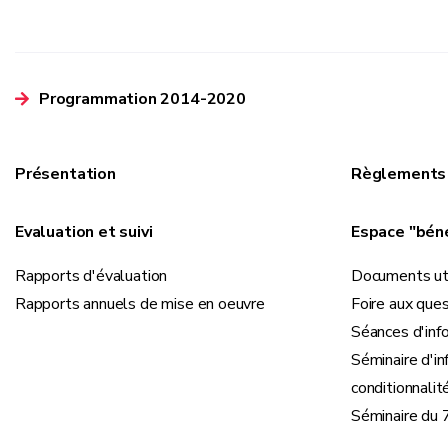
Programmation 2014-2020
Présentation
Règlements
Evaluation et suivi
Espace "béné
Rapports d'évaluation
Documents ut
Rapports annuels de mise en oeuvre
Foire aux que
Séances d'inf
Séminaire d'in
conditionnalit
Séminaire du