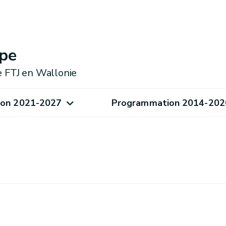
pe
e FTJ en Wallonie
on 2021-2027
Programmation 2014-202