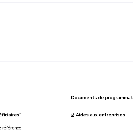
Documents de programmat
ficiaires"
Aides aux entreprises
 référence