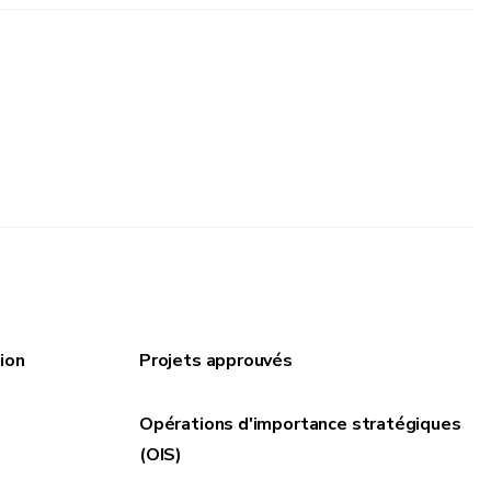
ion
Projets approuvés
Opérations d'importance stratégiques
(OIS)