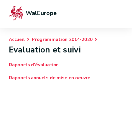
WalEurope
Accueil
Programmation 2014-2020
Evaluation et suivi
Rapports d'évaluation
Rapports annuels de mise en oeuvre