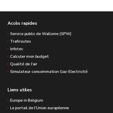
Accès rapides
Service public de Wallonie (SPW)
Trafiroutes
Infotec
Calculer mon budget
Qualité de l'air
Simulateur consommation Gaz-Electricité
Liens utiles
Europe in Belgium
Le portail de l'Union européenne