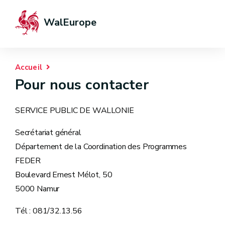
WalEurope
Accueil
Pour nous contacter
SERVICE PUBLIC DE WALLONIE
Secrétariat général
Département de la Coordination des Programmes
FEDER
Boulevard Ernest Mélot, 50
5000 Namur
Tél : 081/32.13.56