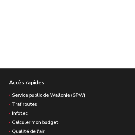
Accès rapides
Service public de Wallonie (SPW)
Trafiroutes
Infotec
Calculer mon budget
Qualité de l'air