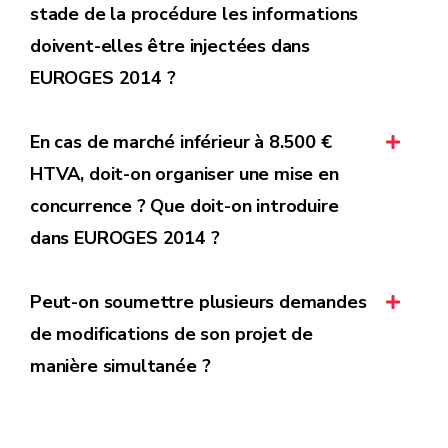
stade de la procédure les informations
doivent-elles être injectées dans
EUROGES 2014 ?
En cas de marché inférieur à 8.500 €
HTVA, doit-on organiser une mise en
concurrence ? Que doit-on introduire
dans EUROGES 2014 ?
Peut-on soumettre plusieurs demandes
de modifications de son projet de
manière simultanée ?