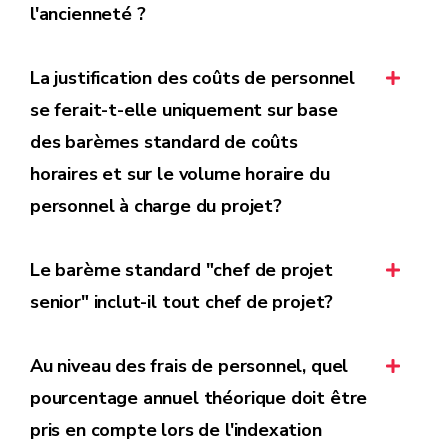
l'ancienneté ?
La justification des coûts de personnel
se ferait-t-elle uniquement sur base
des barèmes standard de coûts
horaires et sur le volume horaire du
personnel à charge du projet?
Le barème standard "chef de projet
senior" inclut-il tout chef de projet?
Au niveau des frais de personnel, quel
pourcentage annuel théorique doit être
pris en compte lors de l'indexation