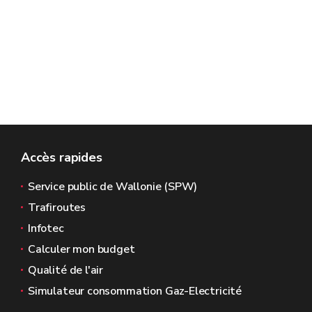
Accès rapides
Service public de Wallonie (SPW)
Trafiroutes
Infotec
Calculer mon budget
Qualité de l'air
Simulateur consommation Gaz-Electricité