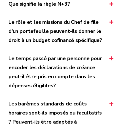
Que signifie la règle N+3?
Le rôle et les missions du Chef de file
d'un portefeuille peuvent-ils donner le
droit à un budget cofinancé spécifique?
Le temps passé par une personne pour
encoder les déclarations de créance
peut-il être pris en compte dans les
dépenses éligibles?
Les barèmes standards de coûts
horaires sont-ils imposés ou facultatifs
? Peuvent-ils être adaptés à