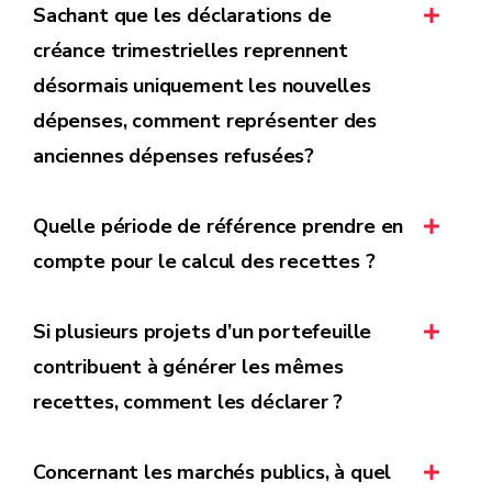
Sachant que les déclarations de
créance trimestrielles reprennent
désormais uniquement les nouvelles
dépenses, comment représenter des
anciennes dépenses refusées?
Quelle période de référence prendre en
compte pour le calcul des recettes ?
Si plusieurs projets d’un portefeuille
contribuent à générer les mêmes
recettes, comment les déclarer ?
Concernant les marchés publics, à quel