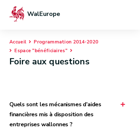
WalEurope
Accueil
Programmation 2014-2020
Espace "bénéficiaires"
Foire aux questions
Quels sont les mécanismes d’aides
financières mis à disposition des
entreprises wallonnes ?