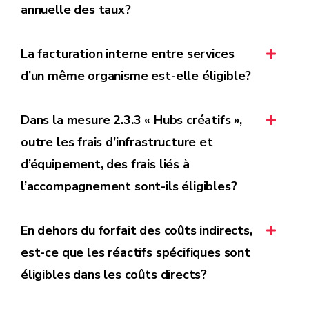
annuelle des taux?
La facturation interne entre services
d’un même organisme est-elle éligible?
Dans la mesure 2.3.3 « Hubs créatifs »,
outre les frais d’infrastructure et
d’équipement, des frais liés à
l’accompagnement sont-ils éligibles?
En dehors du forfait des coûts indirects,
est-ce que les réactifs spécifiques sont
éligibles dans les coûts directs?