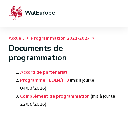
WalEurope
Accueil
Programmation 2021-2027
Documents de
programmation
Accord de partenariat
Programme FEDER/FTJ
(mis à jour le
04/03/2026)
Complément de programmation
(mis à jour le
22/05/2026)