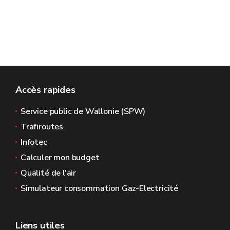
Accès rapides
Service public de Wallonie (SPW)
Trafiroutes
Infotec
Calculer mon budget
Qualité de l'air
Simulateur consommation Gaz-Electricité
Liens utiles