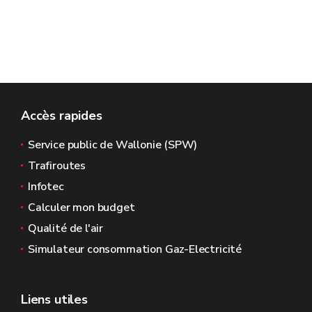
Accès rapides
Service public de Wallonie (SPW)
Trafiroutes
Infotec
Calculer mon budget
Qualité de l'air
Simulateur consommation Gaz-Electricité
Liens utiles