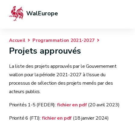
WalEurope
Accueil
Programmation 2021-2027
Projets approuvés
La liste des projets approuvés par le Gouvernement
wallon pour la période 2021-2027 à l'issue du
processus de sélection des projets menés par des
acteurs publics.
Priorités 1-5 (FEDER):
fichier en pdf
(20 avril 2023)
Priorité 6 (FTJ):
fichier en pdf
(18 janvier 2024)