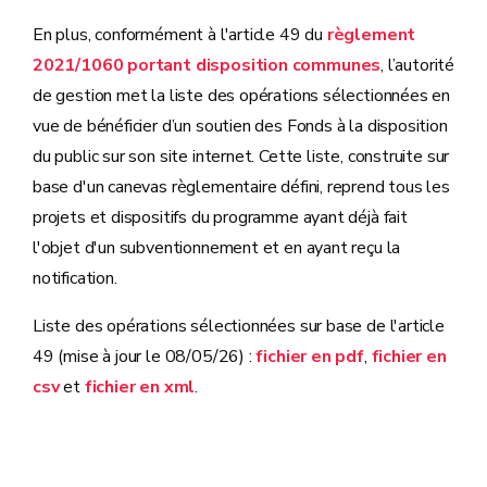
En plus, conformément à l'article 49 du
règlement
2021/1060 portant disposition communes
, l’autorité
de gestion met la liste des opérations sélectionnées en
vue de bénéficier d’un soutien des Fonds à la disposition
du public sur son site internet. Cette liste, construite sur
base d'un canevas règlementaire défini, reprend tous les
projets et dispositifs du programme ayant déjà fait
l'objet d'un subventionnement et en ayant reçu la
notification.
Liste des opérations sélectionnées sur base de l'article
49 (mise à jour le 08/05/26) :
fichier en pdf
,
fichier en
csv
et
fichier en xml
.