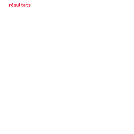
résultats