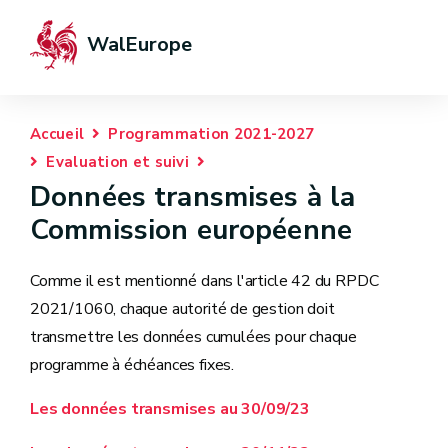
WalEurope
Accueil
Programmation 2021-2027
Evaluation et suivi
Données transmises à la
Commission européenne
Comme il est mentionné dans l'article 42 du RPDC
2021/1060, chaque autorité de gestion doit
transmettre les données cumulées pour chaque
programme à échéances fixes.
Les données transmises au 30/09/23