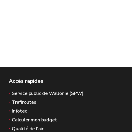
Accès rapides
Service public de Wallonie (SPW)
Trafiroutes
Infotec
Calculer mon budget
Qualité de l'air