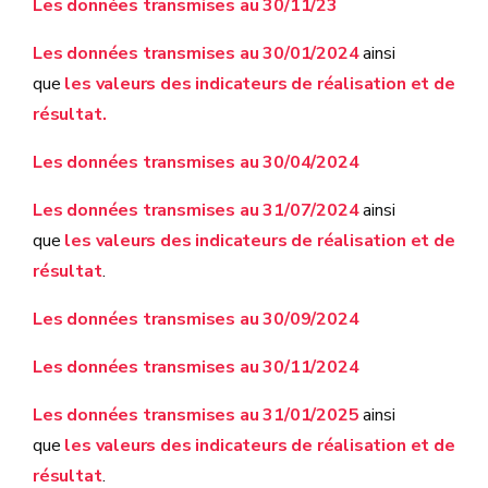
Les données transmises au 30/11/23
Les données transmises au 30/01/2024
ainsi
que
les valeurs des indicateurs de réalisation et de
résultat.
Les données transmises au 30/04/2024
Les données transmises au 31/07/2024
ainsi
que
les valeurs des indicateurs de réalisation et de
résultat
.
Les données transmises au 30/09/2024
Les données transmises au 30/11/2024
Les données transmises au 31/01/2025
ainsi
que
les valeurs des indicateurs de réalisation et de
résultat
.