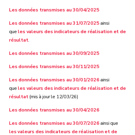
Les données transmises au 30/04/2025
Les données transmises au 31/07/2025
ainsi
que
les valeurs des indicateurs de réalisation et de
résultat
.
Les données transmises au 30/09/2025
Les données transmises au 30/11/2025
Les données transmises au 30/01/2026
ainsi
que
les valeurs des indicateurs de réalisation et de
résultat
(mis à jour le 12/03/26)
Les données transmises au 30/04/2026
Les données transmises au 30/07/2026
ainsi que
les valeurs des indicateurs de réalisation et de