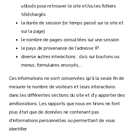
utilisés pour retrouver le site et/ou les fichiers
téléchargés
la durée de session (le temps passé sur le site et
sur la page)
le nombre de pages consultées sur une session
le pays de provenance de l’adresse IP.
diverse autres interactions : clics sur boutons ou
menus, formulaires envoyés,...
Ces informations ne sont conservées qu'à la seule fin de
mesurer le nombre de visiteurs et leurs interactions
dans les différentes sections du site et d'y apporter des
améliorations. Les rapports que nous en tirons ne font
plus état que de données ne contenant pas
d'informations personnelles ou permettant de vous
identifier.