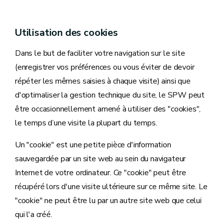
Utilisation des cookies
Dans le but de faciliter votre navigation sur le site
(enregistrer vos préférences ou vous éviter de devoir
répéter les mêmes saisies à chaque visite) ainsi que
d'optimaliser la gestion technique du site, le SPW peut
être occasionnellement amené à utiliser des "cookies",
le temps d’une visite la plupart du temps.
Un "cookie" est une petite pièce d'information
sauvegardée par un site web au sein du navigateur
Internet de votre ordinateur. Ce "cookie" peut être
récupéré lors d'une visite ultérieure sur ce même site. Le
"cookie" ne peut être lu par un autre site web que celui
qui l'a créé.