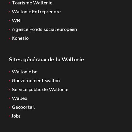
Tourisme Wallonie
Wallonie Entreprendre
WBI
Agence Fonds social européen
Kohesio
Sites généraux de la Wallonie
Wallonie.be
Gouvernement wallon
Service public de Wallonie
Wallex
Géoportail
Jobs