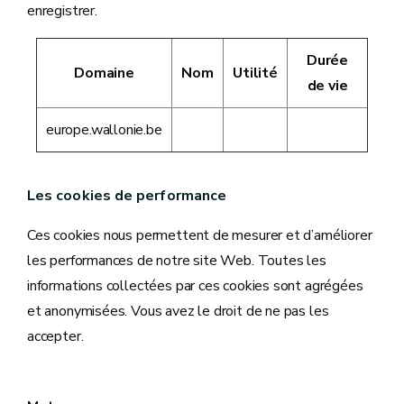
enregistrer.
Durée
Domaine
Nom
Utilité
de vie
europe.wallonie.be
Les cookies de performance
Ces cookies nous permettent de mesurer et d’améliorer
les performances de notre site Web. Toutes les
informations collectées par ces cookies sont agrégées
et anonymisées. Vous avez le droit de ne pas les
accepter.