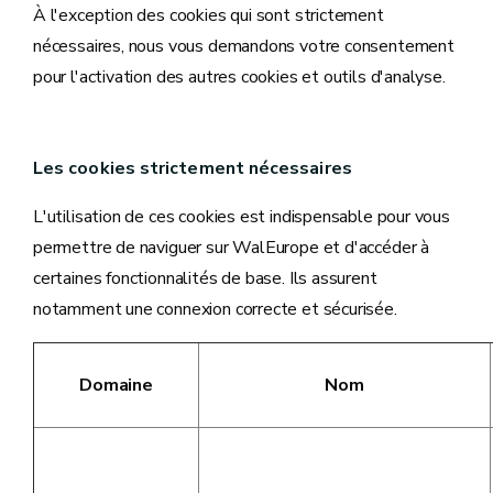
À l'exception des cookies qui sont strictement
nécessaires, nous vous demandons votre consentement
pour l'activation des autres cookies et outils d'analyse.
Les cookies strictement nécessaires
L'utilisation de ces cookies est indispensable pour vous
permettre de naviguer sur WalEurope et d'accéder à
certaines fonctionnalités de base. Ils assurent
notamment une connexion correcte et sécurisée.
Domaine
Nom