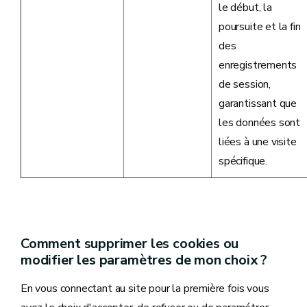
le début, la
poursuite et la fin
des
enregistrements
de session,
garantissant que
les données sont
liées à une visite
spécifique.
Comment supprimer les cookies ou
modifier les paramètres de mon choix ?
En vous connectant au site pour la première fois vous