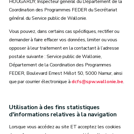
HOUGARDY, Inspecteur général du Département de la
Coordination des Programmes FEDER du Secrétariat
général du Service public de Wallonie.
Vous pouvez, dans certains cas spécifiques, rectifier ou
demander à faire effacer vos données, limiter ou vous
opposer à leur traitement en la contactant à l’adresse
postale suivante : Service public de Wallonie,
Département de la Coordination des Programmes
FEDER, Boulevard Ernest Mélot 50, 5000 Namur, ainsi
que par courrier électronique à
dcfs@spw.wallonie.be
.
Utilisation à des fins statistiques
d'informations relatives à la navigation
Lorsque vous accédez au site ET acceptez les cookies