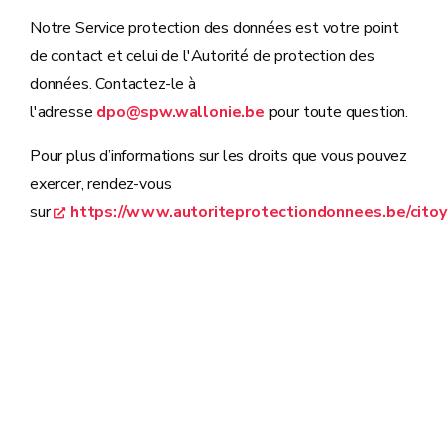
Notre Service protection des données est votre point
de contact et celui de l'Autorité de protection des
données. Contactez-le à
l'adresse
dpo@spw.wallonie.be
pour toute question.
Pour plus d’informations sur les droits que vous pouvez
exercer, rendez-vous
sur
https://www.autoriteprotectiondonnees.be/cito