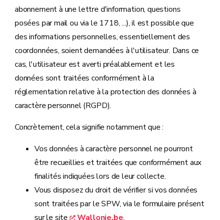
abonnement à une lettre d'information, questions
posées par mail ou via le 1718, ...), il est possible que
des informations personnelles, essentiellement des
coordonnées, soient demandées à l'utilisateur. Dans ce
cas, l'utilisateur est averti préalablement et les
données sont traitées conformément à la
réglementation relative à la protection des données à
caractère personnel (RGPD).
Concrètement, cela signifie notamment que :
Vos données à caractère personnel ne pourront
être recueillies et traitées que conformément aux
finalités indiquées lors de leur collecte.
Vous disposez du droit de vérifier si vos données
sont traitées par le SPW, via le formulaire présent
sur le site
Wallonie.be
.