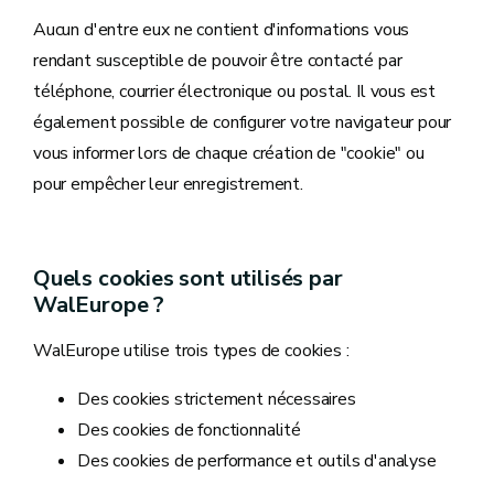
Aucun d'entre eux ne contient d'informations vous
rendant susceptible de pouvoir être contacté par
téléphone, courrier électronique ou postal. Il vous est
également possible de configurer votre navigateur pour
vous informer lors de chaque création de "cookie" ou
pour empêcher leur enregistrement.
Quels cookies sont utilisés par
WalEurope ?
WalEurope utilise trois types de cookies :
Des cookies strictement nécessaires
Des cookies de fonctionnalité
Des cookies de performance et outils d'analyse