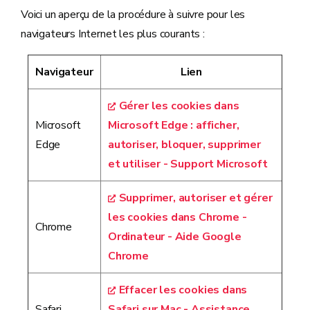
Voici un aperçu de la procédure à suivre pour les
navigateurs Internet les plus courants :
Navigateur
Lien
Gérer les cookies dans
Microsoft
Microsoft Edge : afficher,
Edge
autoriser, bloquer, supprimer
et utiliser - Support Microsoft
Supprimer, autoriser et gérer
les cookies dans Chrome -
Chrome
Ordinateur - Aide Google
Chrome
Effacer les cookies dans
Safari
Safari sur Mac - Assistance