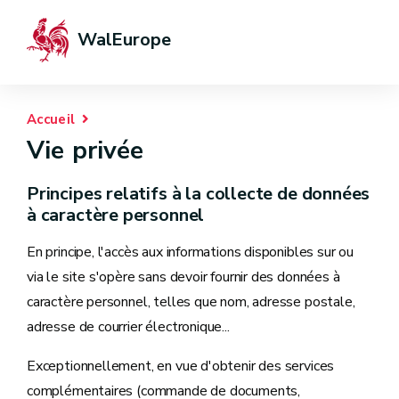
WalEurope
Accueil
Vie privée
Principes relatifs à la collecte de données
à caractère personnel
En principe, l'accès aux informations disponibles sur ou
via le site s'opère sans devoir fournir des données à
caractère personnel, telles que nom, adresse postale,
adresse de courrier électronique...
Exceptionnellement, en vue d'obtenir des services
complémentaires (commande de documents,