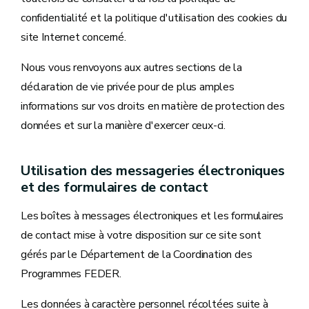
confidentialité et la politique d'utilisation des cookies du
site Internet concerné.
Nous vous renvoyons aux autres sections de la
déclaration de vie privée pour de plus amples
informations sur vos droits en matière de protection des
données et sur la manière d'exercer ceux-ci.
Utilisation des messageries électroniques
et des formulaires de contact
Les boîtes à messages électroniques et les formulaires
de contact mise à votre disposition sur ce site sont
gérés par le Département de la Coordination des
Programmes FEDER.
Les données à caractère personnel récoltées suite à