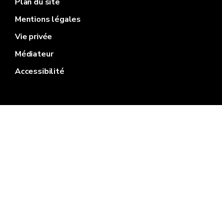
Plan du site
Mentions légales
Vie privée
Médiateur
Accessibilité