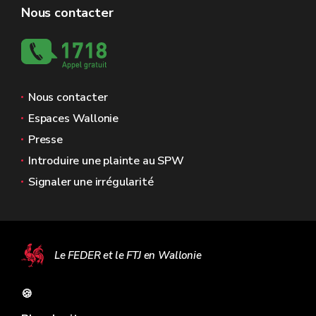
Nous contacter
Nous contacter
Espaces Wallonie
Presse
Introduire une plainte au SPW
Signaler une irrégularité
Le FEDER et le FTJ en Wallonie
🍪