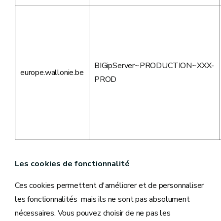
BIGipServer~PRODUCTION~XXX-
europe.wallonie.be
PROD
Les cookies de fonctionnalité
Ces cookies permettent d'améliorer et de personnaliser
les fonctionnalités mais ils ne sont pas absolument
nécessaires. Vous pouvez choisir de ne pas les