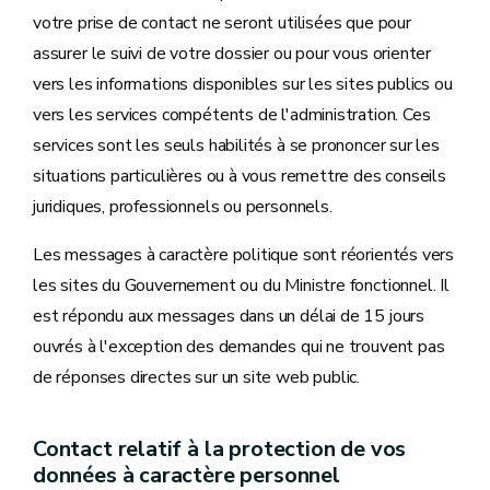
votre prise de contact ne seront utilisées que pour
assurer le suivi de votre dossier ou pour vous orienter
vers les informations disponibles sur les sites publics ou
vers les services compétents de l'administration. Ces
services sont les seuls habilités à se prononcer sur les
situations particulières ou à vous remettre des conseils
juridiques, professionnels ou personnels.
Les messages à caractère politique sont réorientés vers
les sites du Gouvernement ou du Ministre fonctionnel. Il
est répondu aux messages dans un délai de 15 jours
ouvrés à l'exception des demandes qui ne trouvent pas
de réponses directes sur un site web public.
Contact relatif à la protection de vos
données à caractère personnel