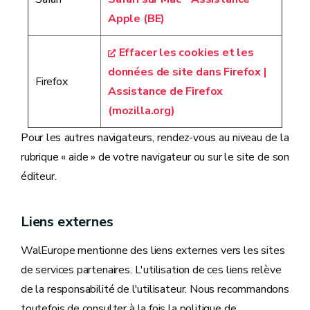
Apple (BE)
Effacer les cookies et les
données de site dans Firefox |
Firefox
Assistance de Firefox
(mozilla.org)
Pour les autres navigateurs, rendez-vous au niveau de la
rubrique « aide » de votre navigateur ou sur le site de son
éditeur.
Liens externes
WalEurope mentionne des liens externes vers les sites
de services partenaires. L'utilisation de ces liens relève
de la responsabilité de l'utilisateur. Nous recommandons
toutefois de consulter à la fois la politique de