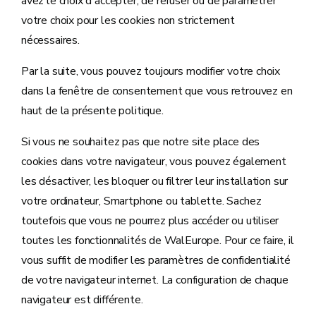
avez le choix d'accepter, de refuser ou de paramétrer
votre choix pour les cookies non strictement
nécessaires.
Par la suite, vous pouvez toujours modifier votre choix
dans la fenêtre de consentement que vous retrouvez en
haut de la présente politique.
Si vous ne souhaitez pas que notre site place des
cookies dans votre navigateur, vous pouvez également
les désactiver, les bloquer ou filtrer leur installation sur
votre ordinateur, Smartphone ou tablette. Sachez
toutefois que vous ne pourrez plus accéder ou utiliser
toutes les fonctionnalités de WalEurope. Pour ce faire, il
vous suffit de modifier les paramètres de confidentialité
de votre navigateur internet. La configuration de chaque
navigateur est différente.