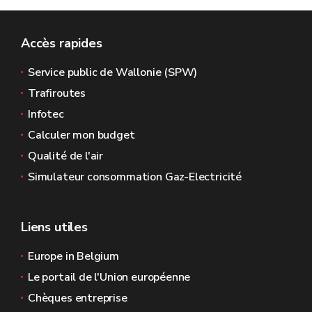
Accès rapides
Service public de Wallonie (SPW)
Trafiroutes
Infotec
Calculer mon budget
Qualité de l'air
Simulateur consommation Gaz-Electricité
Liens utiles
Europe in Belgium
Le portail de l'Union européenne
Chèques entreprise