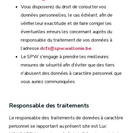
Vous disposerez du droit de consulter vos
données personnelles, le cas échéant, afin de
vérifier leur exactitude et de faire corriger les
éventuelles erreurs les concernant auprès du
responsable du traitement de vos données à
l’adresse
dcfs@spw.wallonie.be
.
Le SPW s'engage à prendre les meilleures
mesures de sécurité afin d'éviter que des tiers
n'abusent des données à caractère personnel que
vous auriez communiquées.
Responsable des traitements
Le responsable des traitements de données à caractère
personnel se rapportant au présent site est Luc