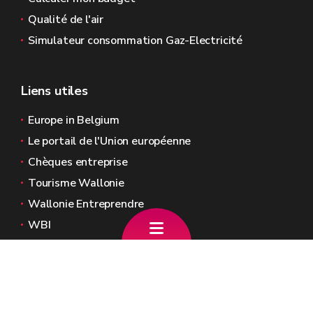
Qualité de l'air
Simulateur consommation Gaz-Electricité
Liens utiles
Europe in Belgium
Le portail de l'Union européenne
Chèques entreprise
Tourisme Wallonie
Wallonie Entreprendre
WBI
Agence Fonds social européen
Kohesio