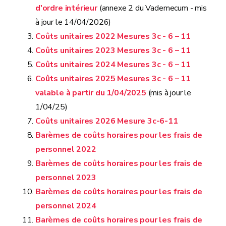
d'ordre intérieur
(annexe 2 du Vademecum - mis
à jour le 14/04/2026)
Coûts unitaires 2022 Mesures 3c - 6 – 11
Coûts unitaires 2023 Mesures 3c - 6 – 11
Coûts unitaires 2024 Mesures 3c - 6 – 11
Coûts unitaires 2025 Mesures 3c - 6 – 11
valable à partir du 1/04/2025
(mis à jour le
1/04/25)
Coûts unitaires 2026 Mesure 3c-6-11
Barèmes de coûts horaires pour les frais de
personnel 2022
Barèmes de coûts horaires pour les frais de
personnel 2023
Barèmes de coûts horaires pour les frais de
personnel 2024
Barèmes de coûts horaires pour les frais de