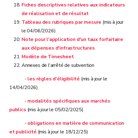
Fiches descriptives relatives aux indicateurs
de réalisation et de résultat
Tableau des rubriques par mesure
(mis à jour
le 04/06/2026)
Note pour l'application d'un taux forfaitaire
aux dépenses d'infrastructures
Modèle de Timesheet
Annexes de l'arrêté de subvention
-
les règles d'éligibilité
(mis à jour le
14/04/2026)
-
modalités spécifiques aux marchés
publics
(mis à jour le 05/02/2025)
-
obligations en matière de communication
et publicité
(mis à jour le 18/12/25)