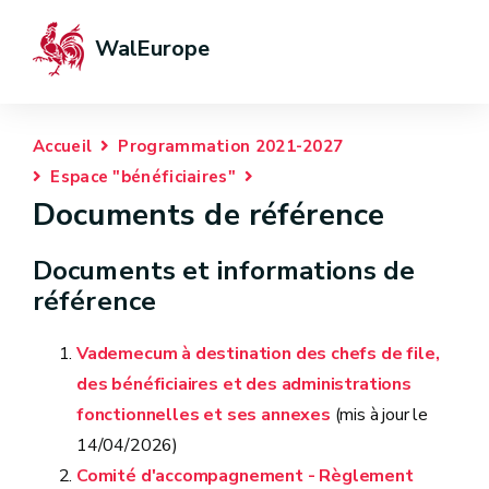
WalEurope
Accueil
Programmation 2021-2027
Espace "bénéficiaires"
Documents de référence
Documents et informations de
référence
Vademecum à destination des chefs de file,
des bénéficiaires et des administrations
fonctionnelles et ses annexes
(mis à jour le
14/04/2026)
Comité d'accompagnement - Règlement