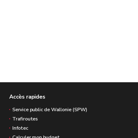
Accès rapides
Service public de Wallonie (SPW)
Trafiroutes
Infotec
Calculer mon budget