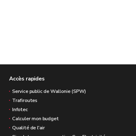
Accès rapides
Service public de Wallonie (SPW)
Trafiroutes
Infotec
Calculer mon budget
Qualité de l'air