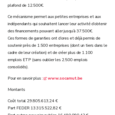
plafond de 12.500€.
Ce mécanisme permet aux petites entreprises et aux
indépendants qui souhaitent lancer leur activité d’obtenir
des financements pouvant aller jusqu’à 37.500€.
Ces formes de garanties ont d’ores et déjà permis de
soutenir près de 1.500 entreprises (dont un tiers dans le
cadre de leur création) et de créer plus de 1.100
emplois ETP (sans oublier les 2.500 emplois
consolidés).
Pour en savoir plus :
www.socamut.be
Montants
Coût total 29.805.613,24 €
Part FEDER 13.315.522,82 €