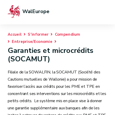
WalEurope
Accueil
S'informer
Compendium
Entreprise/Economie
Garanties et microcrédits
(SOCAMUT)
Filiale de la SOWALFIN, la SOCAMUT (Société des
Cautions mutuelles de Wallonie) a pour mission de
favoriser l’accès aux crédits pour les PME et TPE en
concentrant ses interventions sur les microcrédits et les
petits crédits. Le système mis en place vise à donner
une garantie supplémentaire aux banques afin de les