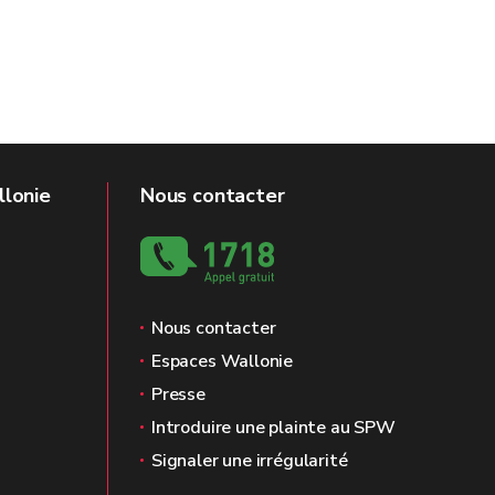
llonie
Nous contacter
Nous contacter
Espaces Wallonie
Presse
Introduire une plainte au SPW
Signaler une irrégularité