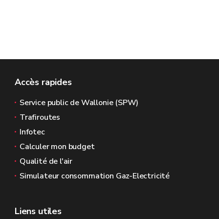
Accès rapides
Service public de Wallonie (SPW)
Trafiroutes
Infotec
Calculer mon budget
Qualité de l'air
Simulateur consommation Gaz-Electricité
Liens utiles