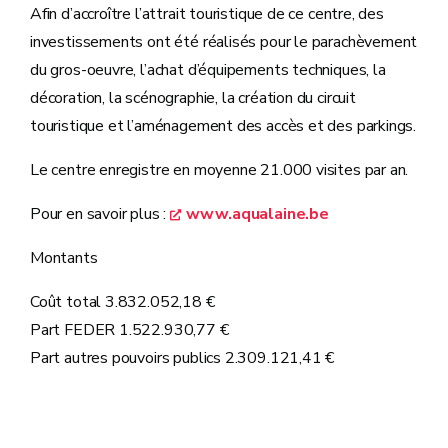
Afin d’accroître l’attrait touristique de ce centre, des
investissements ont été réalisés pour le parachèvement
du gros-oeuvre, l’achat d’équipements techniques, la
décoration, la scénographie, la création du circuit
touristique et l’aménagement des accès et des parkings.
Le centre enregistre en moyenne 21.000 visites par an.
Pour en savoir plus :
www.aqualaine.be
Montants
Coût total 3.832.052,18 €
Part FEDER 1.522.930,77 €
Part autres pouvoirs publics 2.309.121,41 €