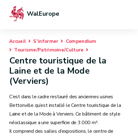
WalEurope
Accueil
S'informer
Compendium
Tourisme/Patrimoine/Culture
Centre touristique de la
Laine et de la Mode
(Verviers)
C’est dans le cadre restauré des anciennes usines
Bettonville qu’est installé le Centre touristique de la
Laine et de la Mode à Verviers. Ce bâtiment de style
néoclassique a une superficie de 3.000 m².
Il comprend des salles d’expositions, le centre de