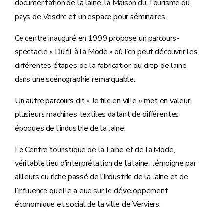
documentation de la laine, la Maison du Tourisme du
pays de Vesdre et un espace pour séminaires.
Ce centre inauguré en 1999 propose un parcours-
spectacle « Du fil à la Mode » où l’on peut découvrir les
différentes étapes de la fabrication du drap de laine,
dans une scénographie remarquable.
Un autre parcours dit « Je file en ville » met en valeur
plusieurs machines textiles datant de différentes
époques de l’industrie de la laine.
Le Centre touristique de la Laine et de la Mode,
véritable lieu d’interprétation de la laine, témoigne par
ailleurs du riche passé de l’industrie de la laine et de
l’influence qu’elle a eue sur le développement
économique et social de la ville de Verviers.