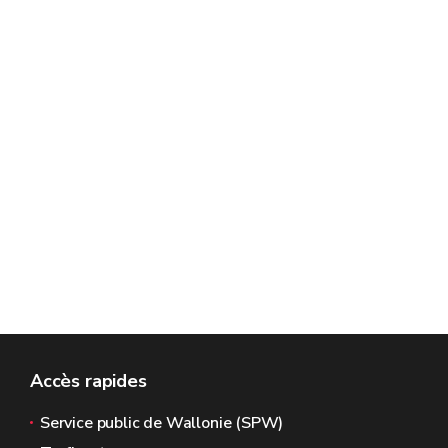
Accès rapides
Service public de Wallonie (SPW)