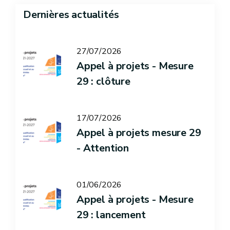
Dernières actualités
27/07/2026
Appel à projets - Mesure
29 : clôture
17/07/2026
Appel à projets mesure 29
- Attention
01/06/2026
Appel à projets - Mesure
29 : lancement