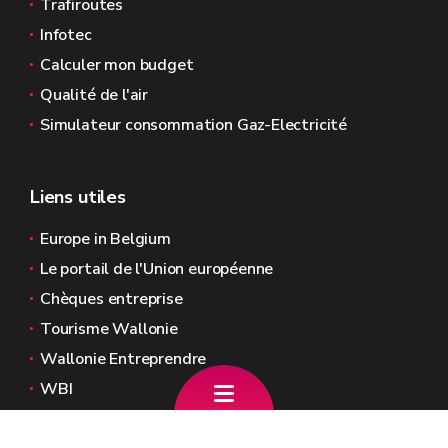
Trafiroutes
Infotec
Calculer mon budget
Qualité de l'air
Simulateur consommation Gaz-Electricité
Liens utiles
Europe in Belgium
Le portail de l'Union européenne
Chèques entreprise
Tourisme Wallonie
Wallonie Entreprendre
WBI
Agence Fonds social européen