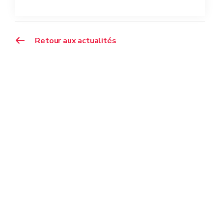
Retour aux actualités