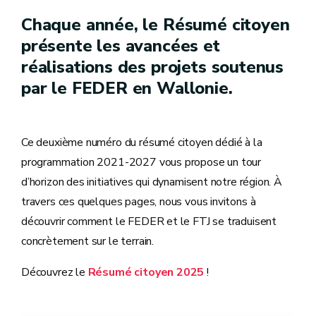
Chaque année, le Résumé citoyen
présente les avancées et
réalisations des projets soutenus
par le FEDER en Wallonie.
Ce deuxième numéro du résumé citoyen dédié à la
programmation 2021-2027 vous propose un tour
d’horizon des initiatives qui dynamisent notre région. À
travers ces quelques pages, nous vous invitons à
découvrir comment le FEDER et le FTJ se traduisent
concrètement sur le terrain.
Découvrez le
Résumé citoyen 2025
!