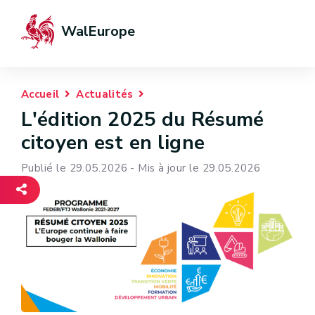
WalEurope
Accueil
Actualités
L'édition 2025 du Résumé
citoyen est en ligne
Publié le 29.05.2026 - Mis à jour le 29.05.2026