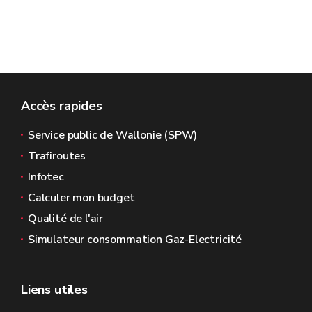
Accès rapides
Service public de Wallonie (SPW)
Trafiroutes
Infotec
Calculer mon budget
Qualité de l'air
Simulateur consommation Gaz-Electricité
Liens utiles