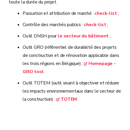
toute la durée du projet.
Passation et attribution de marché :
check-list
;
Contrôle des marchés publics :
check-list
;
Outil DNSH pour
le secteur du bâtiment
;
Outil GRO (
référentiel de durabilité des projets
de construction et de rénovation applicable dans
les trois régions en Belgique)
:
Homepage -
GRO tool
Outil TOTEM (
outil visant à objectiver et réduire
les impacts environnementaux dans le secteur de
la construction)
:
TOTEM