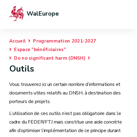
WalEurope
Accueil
Programmation 2021-2027
Espace "bénéficiaires"
Do no significant harm (DNSH)
Outils
Vous trouverez ici un certain nombre d’informations et
documents utiles relatifs au DNSH, à destination des
porteurs de projets.
L’utilisation de ces outils n’est pas obligatoire dans le
cadre du FEDER/FTJ mais constitue une aide concrète
afin d’optimiser l’implémentation de ce principe durant