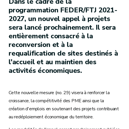
Dans le cadre de la
programmation FEDER/FTJ 2021-
2027, un nouvel appel à projets
sera lancé prochainement. Il sera
entièrement consacré à la
reconversion et à la
requalification de sites destinés à
l'accueil et au maintien des
activités économiques.
Cette nouvelle mesure (no. 29) visera à renforcer la
croissance, la compétitivité des PME ainsi que la
création d'emplois en soutenant des projets contribuant
au redéploiement économique du territoire.