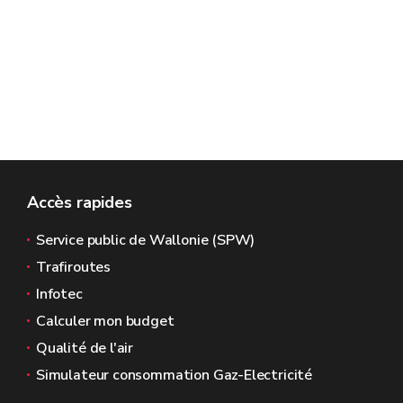
Accès rapides
Service public de Wallonie (SPW)
Trafiroutes
Infotec
Calculer mon budget
Qualité de l'air
Simulateur consommation Gaz-Electricité