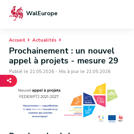
WalEurope
Accueil
Actualités
Prochainement : un nouvel
appel à projets - mesure 29
Publié le 21.05.2026 - Mis à jour le 21.05.2026