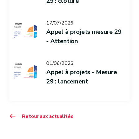
29 : clôture
17/07/2026
Appel à projets mesure 29
- Attention
01/06/2026
Appel à projets - Mesure
29 : lancement
Retour aux actualités