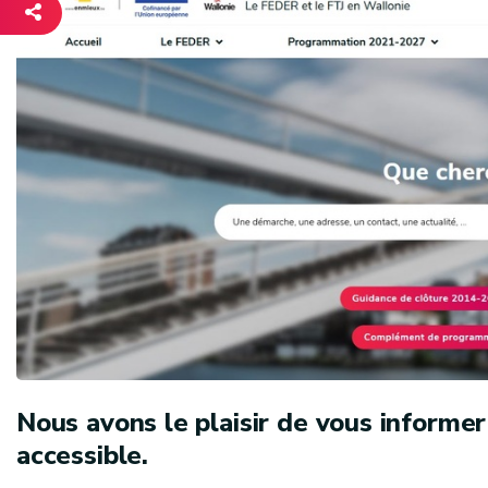
Nous avons le plaisir de vous informe
accessible.