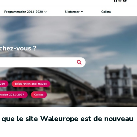
r que le site Waleurope est de nouveau