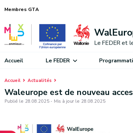
Membres GTA
WalEuro
Le FEDER et l
Accueil
Le FEDER
Programmati
Accueil
Actualités
Waleurope est de nouveau acces
Publié le 28.08.2025 - Mis à jour le 28.08.2025