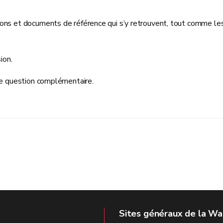
ions et documents de référence qui s’y retrouvent, tout comme le
ion.
ute question complémentaire.
Sites généraux de la Wa