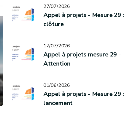
27/07/2026
Appel à projets - Mesure 29 :
clôture
17/07/2026
Appel à projets mesure 29 -
Attention
01/06/2026
Appel à projets - Mesure 29 :
lancement