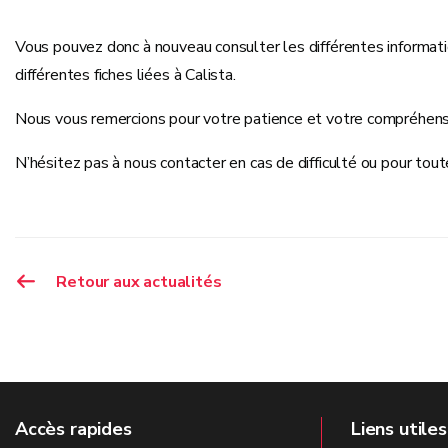
Vous pouvez donc à nouveau consulter les différentes informat
différentes fiches liées à Calista.
Nous vous remercions pour votre patience et votre compréhens
N’hésitez pas à nous contacter en cas de difficulté ou pour to
Retour aux actualités
Accès rapides
Liens utiles